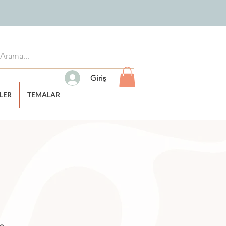
Giriş
TLER
TEMALAR