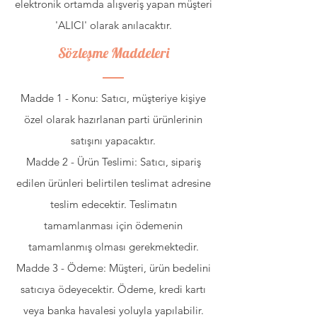
elektronik ortamda alışveriş yapan müşteri
'ALICI' olarak anılacaktır.
Sözleşme Maddeleri
Madde 1 - Konu: Satıcı, müşteriye kişiye
özel olarak hazırlanan parti ürünlerinin
satışını yapacaktır.
Madde 2 - Ürün Teslimi: Satıcı, sipariş
edilen ürünleri belirtilen teslimat adresine
teslim edecektir. Teslimatın
tamamlanması için ödemenin
tamamlanmış olması gerekmektedir.
Madde 3 - Ödeme: Müşteri, ürün bedelini
satıcıya ödeyecektir. Ödeme, kredi kartı
veya banka havalesi yoluyla yapılabilir.